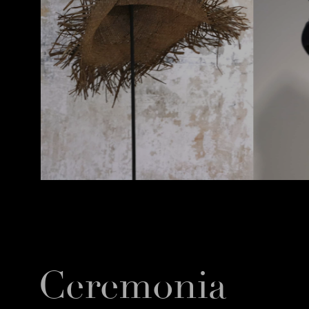
Ceremonia