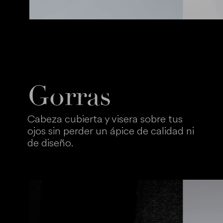
Gorras
Cabeza cubierta y visera sobre tus
ojos sin perder un ápice de calidad ni
de diseño.