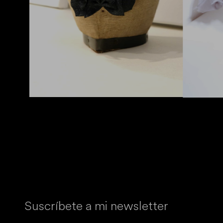
Suscríbete a mi newsletter