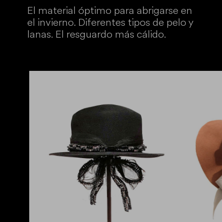
El material óptimo para abrigarse en
el invierno. Diferentes tipos de pelo y
lanas. El resguardo más cálido.