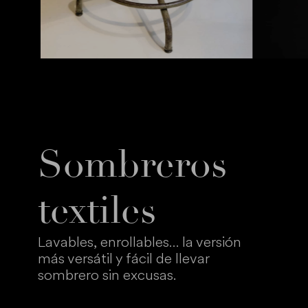
Sombreros
textiles
Lavables, enrollables… la versión
más versátil y fácil de llevar
sombrero sin excusas.