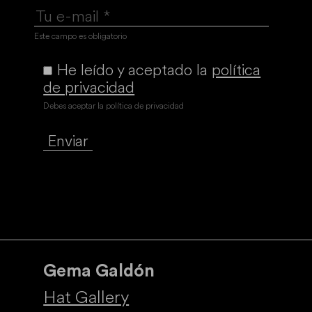
Este campo es obligatorio
He leído y aceptado la
política
de privacidad
Debes aceptar la política de privacidad
Gema Galdón
Hat Gallery