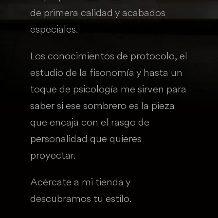
de primera calidad y acabados
especiales.
Los conocimientos de protocolo, el
estudio de la fisonomía y hasta un
toque de psicología me sirven para
saber si ese sombrero es la pieza
que encaja con el rasgo de
personalidad que quieres
proyectar.
Acércate a mi tienda y
descubramos tu estilo.