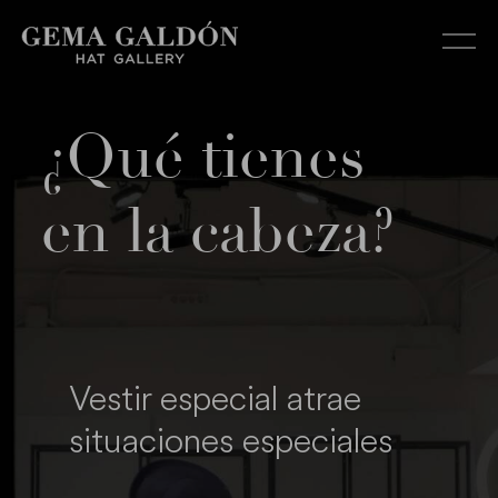
Menu
¿Qué tienes
en la cabeza?
Vestir especial atrae
situaciones especiales