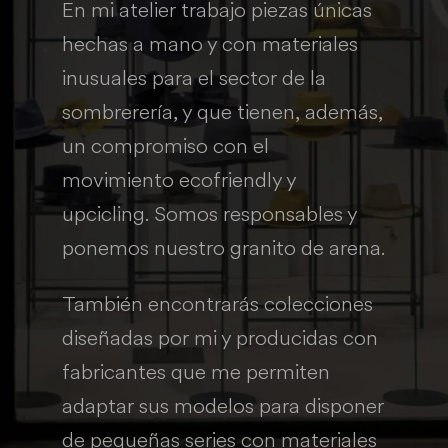
En mi atelier trabajo piezas únicas
hechas a mano y con materiales
inusuales para el sector de la
sombrerería, y que tienen, además,
un compromiso con el
movimiento ecofriendly y
upcicling. Somos responsables y
ponemos nuestro granito de arena.
También encontrarás colecciones
diseñadas por mi y producidas con
fabricantes que me permiten
adaptar sus modelos para disponer
de pequeñas series con materiales