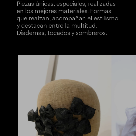
Piezas únicas, especiales, realizadas
en los mejores materiales. Formas
que realzan, acompañan el estilismo
y destacan entre la multitud.
Diademas, tocados y sombreros.