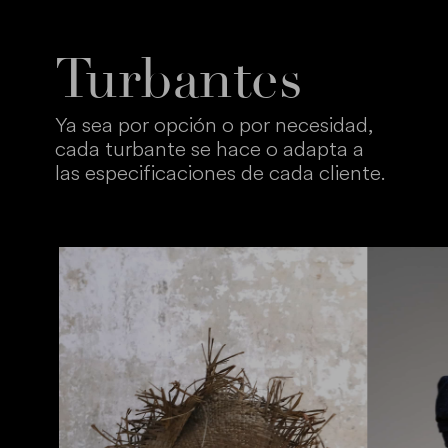
Turbantes
Ya sea por opción o por necesidad,
cada turbante se hace o adapta a
las especificaciones de cada cliente.