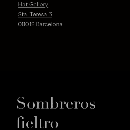
Hat Gallery
Sta. Teresa 3
08012 Barcelona
Sombreros
fieltro